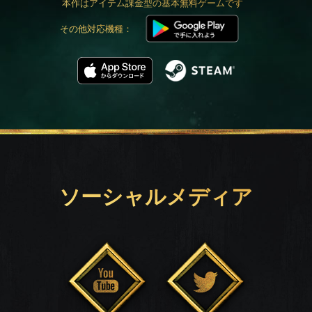
本作はアイテム課金型の基本無料ゲームです
その他対応機種：
ソーシャルメディア