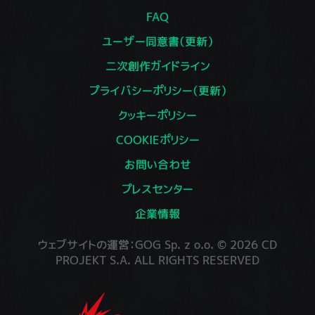
FAQ
ユーザー同意書（更新）
二次創作ガイドライン
プライバシーポリシー（更新）
クッキーポリシー
COOKIEポリシー
お問い合わせ
プレスセンター
企業情報
ウェブサイトの運営：GOG Sp. z o.o. © 2026 CD
PROJEKT S.A. ALL RIGHTS RESERVED