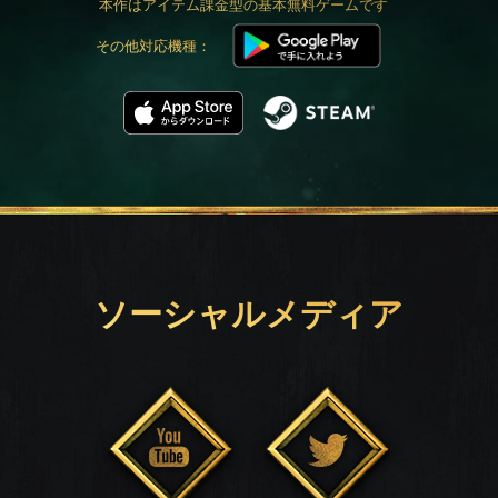
本作はアイテム課金型の基本無料ゲームです
その他対応機種：
ソーシャルメディア