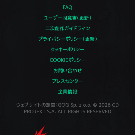
FAQ
ユーザー同意書（更新）
二次創作ガイドライン
プライバシーポリシー（更新）
クッキーポリシー
COOKIEポリシー
お問い合わせ
プレスセンター
企業情報
ウェブサイトの運営：GOG Sp. z o.o. © 2026 CD
PROJEKT S.A. ALL RIGHTS RESERVED