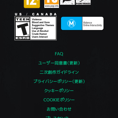
FAQ
ユーザー同意書（更新）
二次創作ガイドライン
プライバシーポリシー（更新）
クッキーポリシー
COOKIEポリシー
お問い合わせ