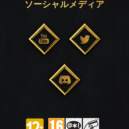
ソーシャルメディア