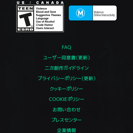
FAQ
ユーザー同意書（更新）
二次創作ガイドライン
プライバシーポリシー（更新）
クッキーポリシー
COOKIEポリシー
お問い合わせ
プレスセンター
企業情報