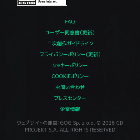
FAQ
ユーザー同意書（更新）
二次創作ガイドライン
プライバシーポリシー（更新）
クッキーポリシー
COOKIEポリシー
お問い合わせ
プレスセンター
企業情報
ウェブサイトの運営：GOG Sp. z o.o. © 2026 CD
PROJEKT S.A. ALL RIGHTS RESERVED