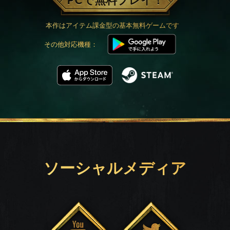
PCで無料プレイ！
本作はアイテム課金型の基本無料ゲームです
その他対応機種：
ソーシャルメディア