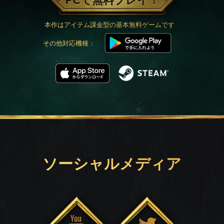
PCで無料プレイ！
本作はアイテム課金型の基本無料ゲームです
その他対応機種：
ソーシャルメディア