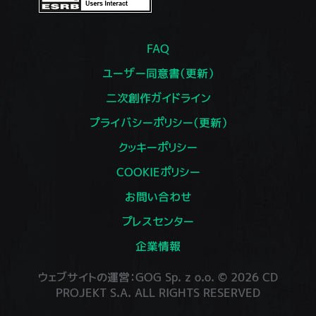
FAQ
ユーザー同意書（更新）
二次創作ガイドライン
プライバシーポリシー（更新）
クッキーポリシー
COOKIEポリシー
お問い合わせ
プレスセンター
企業情報
ウェブサイトの運営：GOG Sp. z o.o. © 2026 CD
PROJEKT S.A. ALL RIGHTS RESERVED