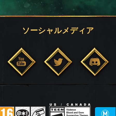
ソーシャルメディア