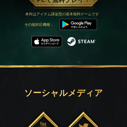
PCで無料プレイ！
本作はアイテム課金型の基本無料ゲームです
その他対応機種：
ソーシャルメディア