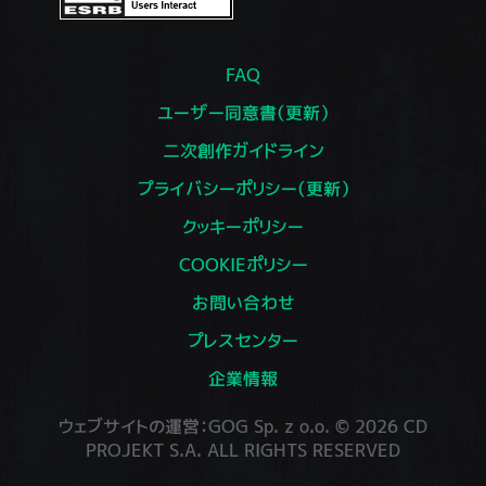
FAQ
ユーザー同意書（更新）
二次創作ガイドライン
プライバシーポリシー（更新）
クッキーポリシー
COOKIEポリシー
お問い合わせ
プレスセンター
企業情報
ウェブサイトの運営：GOG Sp. z o.o. © 2026 CD
PROJEKT S.A. ALL RIGHTS RESERVED