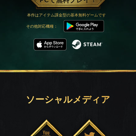
PCで無料プレイ！
本作はアイテム課金型の基本無料ゲームです
その他対応機種：
ソーシャルメディア