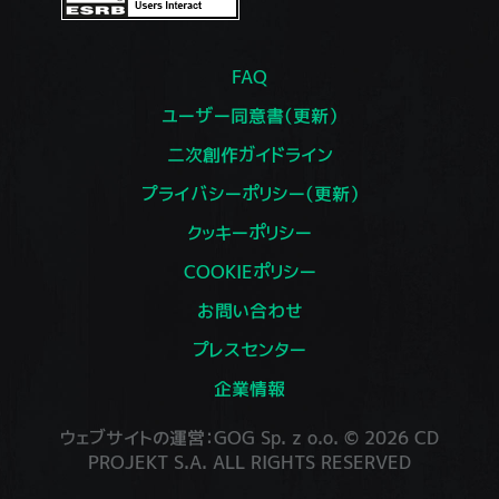
FAQ
ユーザー同意書（更新）
二次創作ガイドライン
プライバシーポリシー（更新）
クッキーポリシー
COOKIEポリシー
お問い合わせ
プレスセンター
企業情報
ウェブサイトの運営：GOG Sp. z o.o. © 2026 CD
PROJEKT S.A. ALL RIGHTS RESERVED