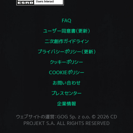
FAQ
ユーザー同意書（更新）
二次創作ガイドライン
プライバシーポリシー（更新）
クッキーポリシー
COOKIEポリシー
お問い合わせ
プレスセンター
企業情報
ウェブサイトの運営：GOG Sp. z o.o. © 2026 CD
PROJEKT S.A. ALL RIGHTS RESERVED