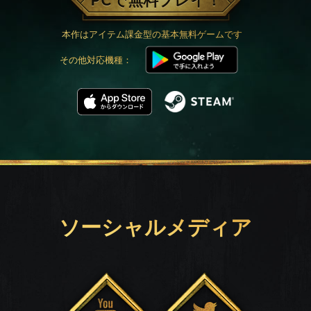
PCで無料プレイ！
本作はアイテム課金型の基本無料ゲームです
その他対応機種：
ソーシャルメディア