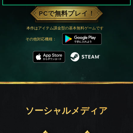
PCで無料プレイ！
本作はアイテム課金型の基本無料ゲームです
その他対応機種：
ソーシャルメディア