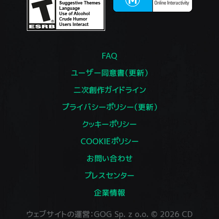
FAQ
ユーザー同意書（更新）
二次創作ガイドライン
プライバシーポリシー（更新）
クッキーポリシー
COOKIEポリシー
お問い合わせ
プレスセンター
企業情報
ウェブサイトの運営：GOG Sp. z o.o. © 2026 CD