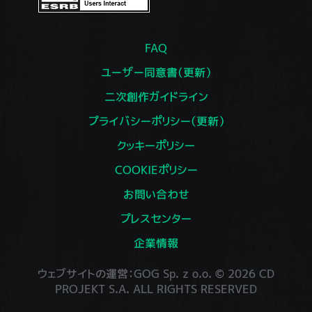
FAQ
ユーザー同意書（更新）
二次創作ガイドライン
プライバシーポリシー（更新）
クッキーポリシー
COOKIEポリシー
お問い合わせ
プレスセンター
企業情報
ウェブサイトの運営：GOG Sp. z o.o. © 2026 CD
PROJEKT S.A. ALL RIGHTS RESERVED