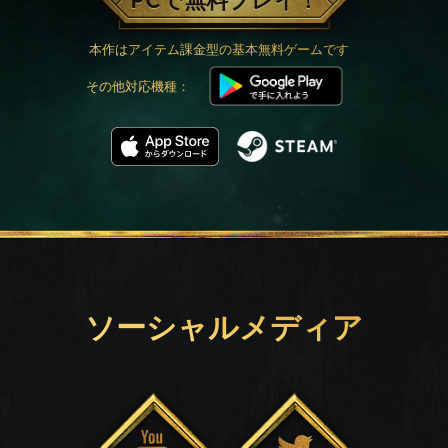
PCで無料プレイ！
本作はアイテム課金型の基本無料ゲームです
その他対応機種：
ソーシャルメディア