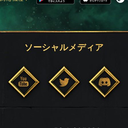
ソーシャルメディア