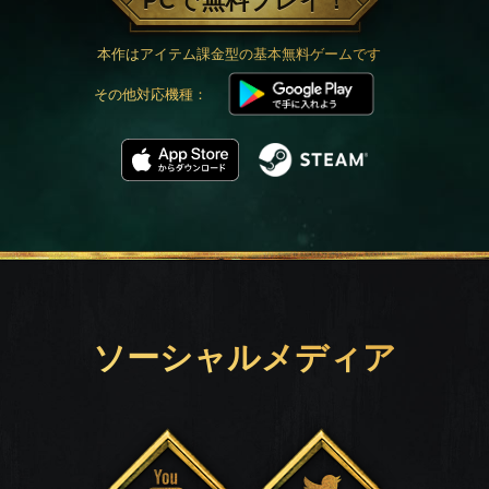
PCで無料プレイ！
本作はアイテム課金型の基本無料ゲームです
その他対応機種：
ソーシャルメディア