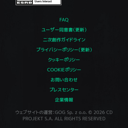
FAQ
ユーザー同意書（更新）
二次創作ガイドライン
プライバシーポリシー（更新）
クッキーポリシー
COOKIEポリシー
お問い合わせ
プレスセンター
企業情報
ウェブサイトの運営：GOG Sp. z o.o. © 2026 CD
PROJEKT S.A. ALL RIGHTS RESERVED