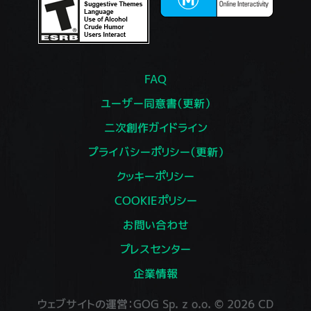
FAQ
ユーザー同意書（更新）
二次創作ガイドライン
プライバシーポリシー（更新）
クッキーポリシー
COOKIEポリシー
お問い合わせ
プレスセンター
企業情報
ウェブサイトの運営：GOG Sp. z o.o. © 2026 CD