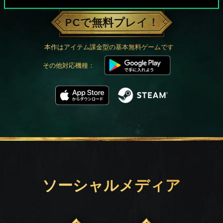
PCで無料プレイ！
本作はアイテム課金型の基本無料ゲームです
その他対応機種：
ソーシャルメディア