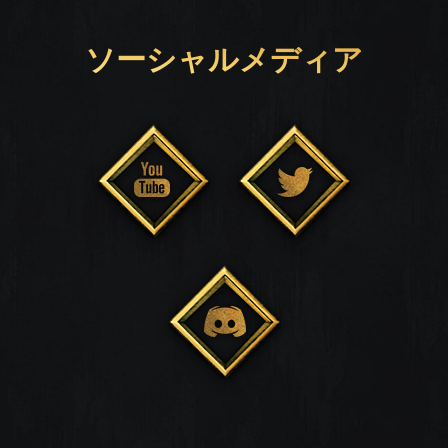
ソーシャルメディア