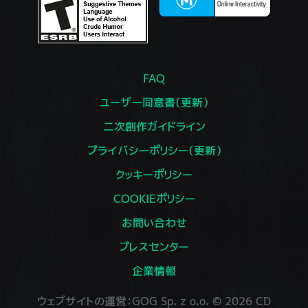
FAQ
ユーザー同意書（更新）
二次創作ガイドライン
プライバシーポリシー（更新）
クッキーポリシー
COOKIEポリシー
お問い合わせ
プレスセンター
企業情報
ウェブサイトの運営：GOG Sp. z o.o. © 2026 CD