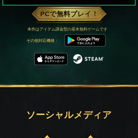
PCで無料プレイ！
本作はアイテム課金型の基本無料ゲームです
その他対応機種：
ソーシャルメディア