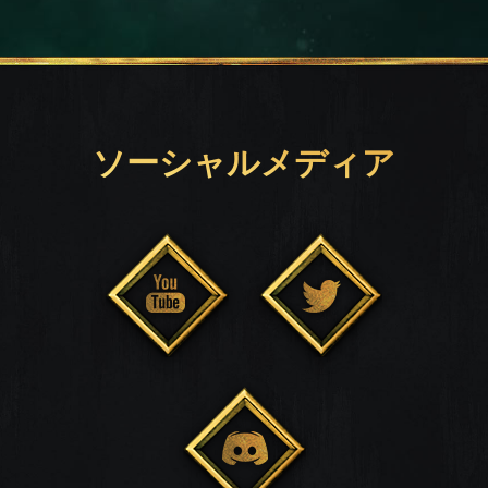
ソーシャルメディア