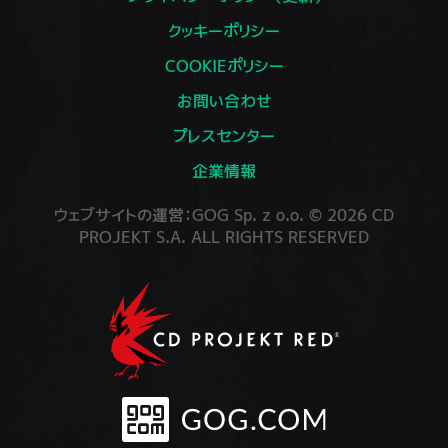
クッキーポリシー
COOKIEポリシー
お問い合わせ
プレスセンター
企業情報
ウェブサイトの運営：GOG Sp. z o.o. © 2026 CD
PROJEKT S.A. ALL RIGHTS RESERVED