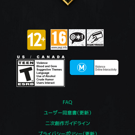
FAQ
ユーザー同意書（更新）
二次創作ガイドライン
プライバシーポリシー（更新）