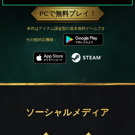
PCで無料プレイ！
本作はアイテム課金型の基本無料ゲームです
その他対応機種：
ソーシャルメディア