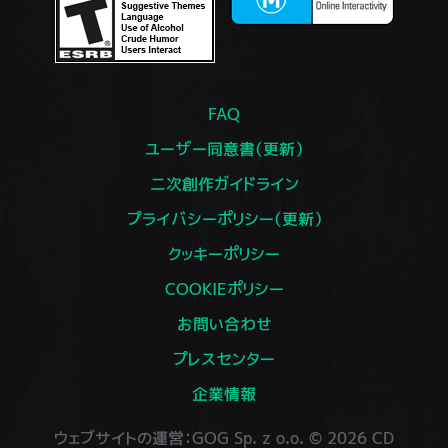
FAQ
ユーザー同意書（更新）
二次創作ガイドライン
プライバシーポリシー（更新）
クッキーポリシー
COOKIEポリシー
お問い合わせ
プレスセンター
企業情報
ウェブサイトの運営：GOG Sp. z o.o. © 2026 CD