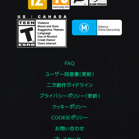
FAQ
ユーザー同意書（更新）
二次創作ガイドライン
プライバシーポリシー（更新）
クッキーポリシー
COOKIEポリシー
お問い合わせ