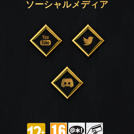
ソーシャルメディア