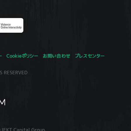
ー
Cookieポリシー
お問い合わせ
プレスセンター
S RESERVED
JEKT Capital Group.