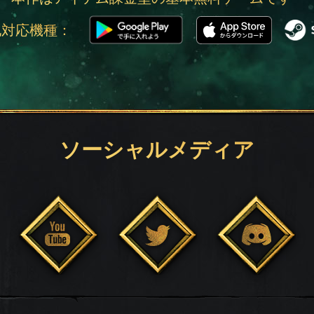
他対応機種：
ソーシャルメディア