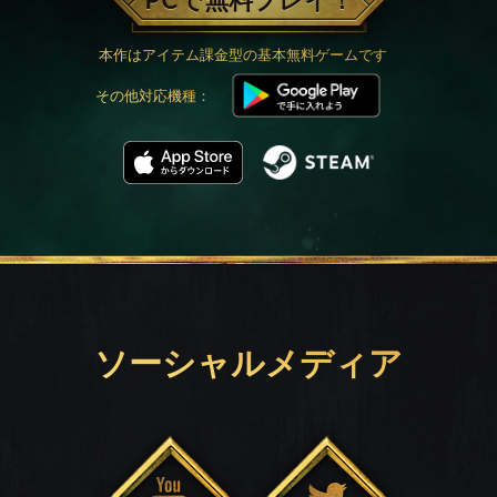
PCで無料プレイ！
本作はアイテム課金型の基本無料ゲームです
その他対応機種：
ソーシャルメディア