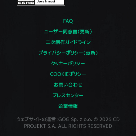
FAQ
ユーザー同意書（更新）
二次創作ガイドライン
プライバシーポリシー（更新）
クッキーポリシー
COOKIEポリシー
お問い合わせ
プレスセンター
企業情報
ウェブサイトの運営：GOG Sp. z o.o. © 2026 CD
PROJEKT S.A. ALL RIGHTS RESERVED