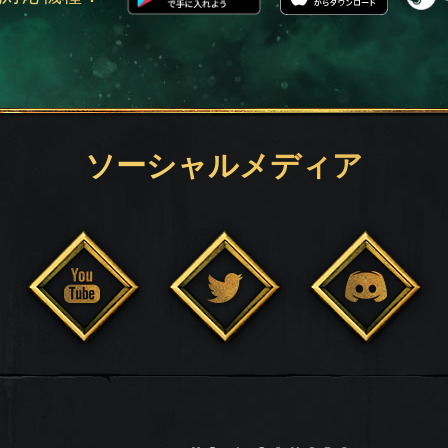
ソーシャルメディア