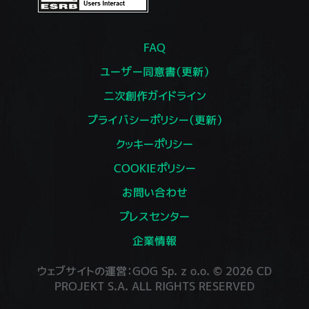
FAQ
ユーザー同意書（更新）
二次創作ガイドライン
プライバシーポリシー（更新）
クッキーポリシー
COOKIEポリシー
お問い合わせ
プレスセンター
企業情報
ウェブサイトの運営：GOG Sp. z o.o. © 2026 CD
PROJEKT S.A. ALL RIGHTS RESERVED