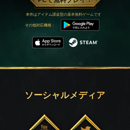
PCで無料プレイ！
本作はアイテム課金型の基本無料ゲームです
その他対応機種：
ソーシャルメディア