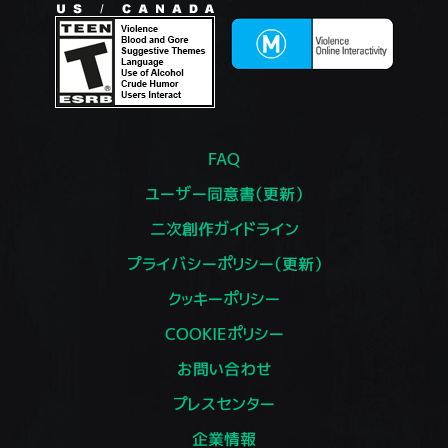
FAQ
ユーザー同意書（更新）
二次創作ガイドライン
プライバシーポリシー（更新）
クッキーポリシー
COOKIEポリシー
お問い合わせ
プレスセンター
企業情報