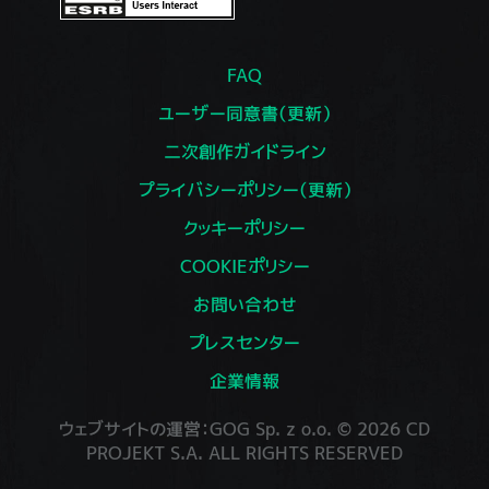
FAQ
ユーザー同意書（更新）
二次創作ガイドライン
プライバシーポリシー（更新）
クッキーポリシー
COOKIEポリシー
お問い合わせ
プレスセンター
企業情報
ウェブサイトの運営：GOG Sp. z o.o. © 2026 CD
PROJEKT S.A. ALL RIGHTS RESERVED