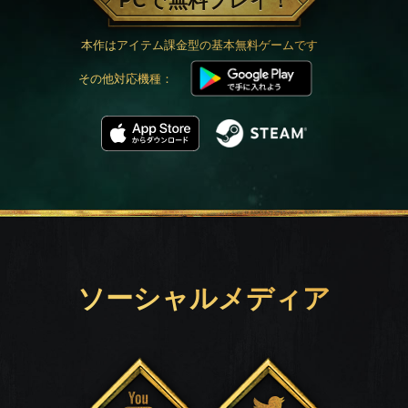
PCで無料プレイ！
本作はアイテム課金型の基本無料ゲームです
その他対応機種：
ソーシャルメディア