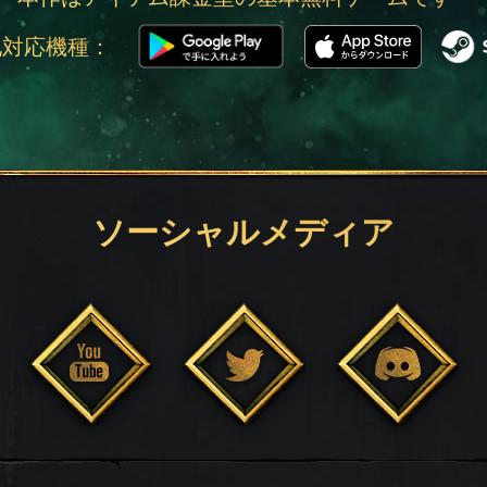
他対応機種：
ソーシャルメディア