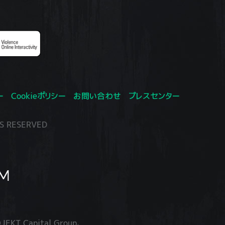
ー
Cookieポリシー
お問い合わせ
プレスセンター
S RESERVED
JEKT Capital Group.