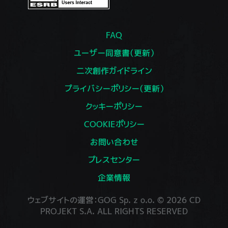
FAQ
ユーザー同意書（更新）
二次創作ガイドライン
プライバシーポリシー（更新）
クッキーポリシー
COOKIEポリシー
お問い合わせ
プレスセンター
企業情報
ウェブサイトの運営：GOG Sp. z o.o. © 2026 CD
PROJEKT S.A. ALL RIGHTS RESERVED