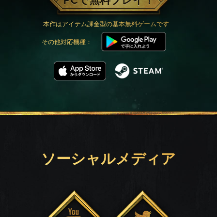
PCで無料プレイ！
本作はアイテム課金型の基本無料ゲームです
その他対応機種：
ソーシャルメディア