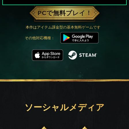
PCで無料プレイ！
本作はアイテム課金型の基本無料ゲームです
その他対応機種：
ソーシャルメディア