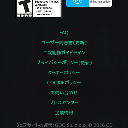
FAQ
ユーザー同意書（更新）
二次創作ガイドライン
プライバシーポリシー（更新）
クッキーポリシー
COOKIEポリシー
お問い合わせ
プレスセンター
企業情報
ウェブサイトの運営：GOG Sp. z o.o. © 2026 CD