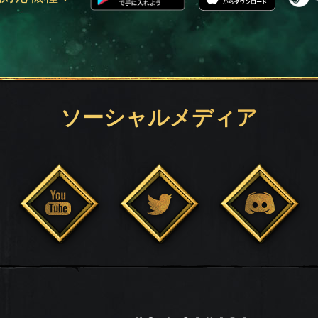
ソーシャルメディア