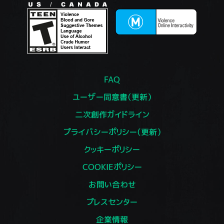
FAQ
ユーザー同意書（更新）
二次創作ガイドライン
プライバシーポリシー（更新）
クッキーポリシー
COOKIEポリシー
お問い合わせ
プレスセンター
企業情報