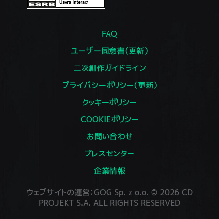
FAQ
ユーザー同意書（更新）
二次創作ガイドライン
プライバシーポリシー（更新）
クッキーポリシー
COOKIEポリシー
お問い合わせ
プレスセンター
企業情報
ウェブサイトの運営：GOG Sp. z o.o. © 2026 CD
PROJEKT S.A. ALL RIGHTS RESERVED