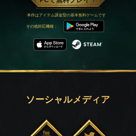
PCで無料プレイ！
本作はアイテム課金型の基本無料ゲームです
その他対応機種：
ソーシャルメディア