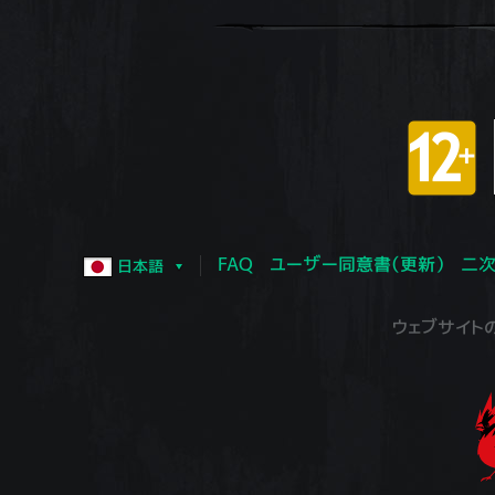
FAQ
ユーザー同意書（更新）
二次
日本語
ウェブサイトの運営