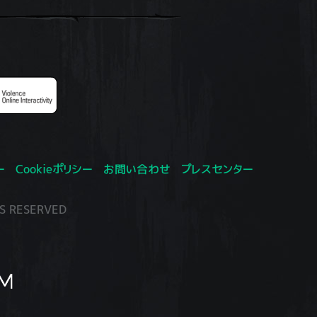
ー
Cookieポリシー
お問い合わせ
プレスセンター
S RESERVED