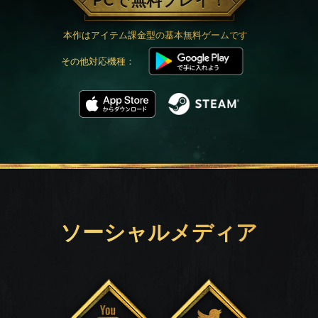
PCで無料プレイ！
本作はアイテム課金型の基本無料ゲームです
その他対応機種：
ソーシャルメディア