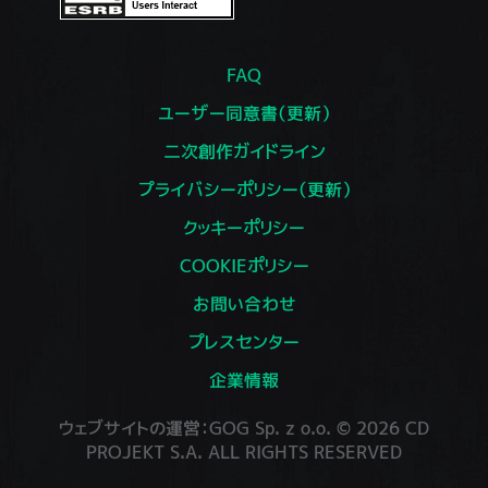
FAQ
ユーザー同意書（更新）
二次創作ガイドライン
プライバシーポリシー（更新）
クッキーポリシー
COOKIEポリシー
お問い合わせ
プレスセンター
企業情報
ウェブサイトの運営：GOG Sp. z o.o. © 2026 CD
PROJEKT S.A. ALL RIGHTS RESERVED