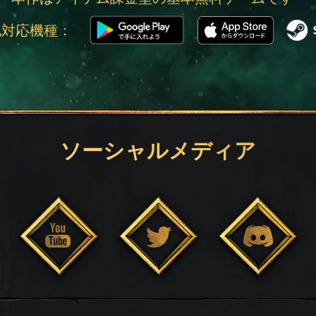
他対応機種：
ソーシャルメディア