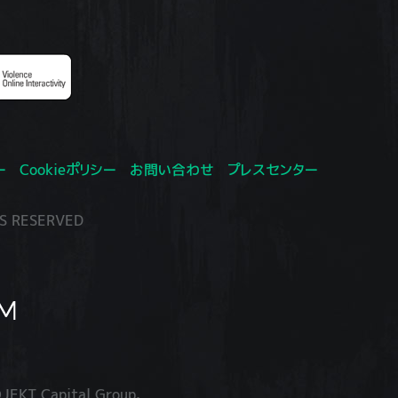
ー
Cookieポリシー
お問い合わせ
プレスセンター
S RESERVED
JEKT Capital Group.