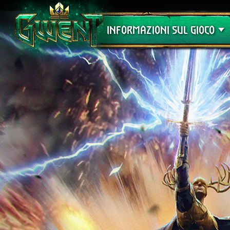
Assistenza
INFORMAZIONI SUL GIOCO