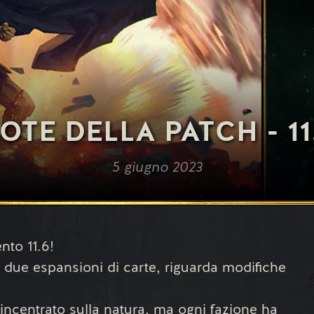
OTE DELLA PATCH - 11
5 giugno 2023
nto 11.6!
a due espansioni di carte, riguarda modifiche
ncentrato sulla natura, ma ogni fazione ha