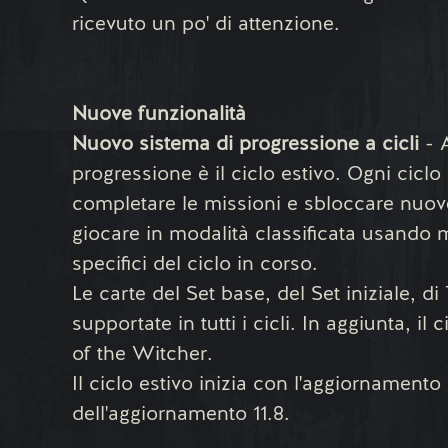
ricevuto un po' di attenzione.
Nuove funzionalità
Nuovo sistema di progressione a cicli
- 
progressione è il ciclo estivo. Ogni ciclo
completare le missioni e sbloccare nuov
giocare in modalità classificata usando m
specifici del ciclo in corso.
Le carte del Set base, del Set iniziale, 
supportate in tutti i cicli. In aggiunta, 
of the Witcher.
Il ciclo estivo inizia con l'aggiornamento 1
dell'aggiornamento 11.8.