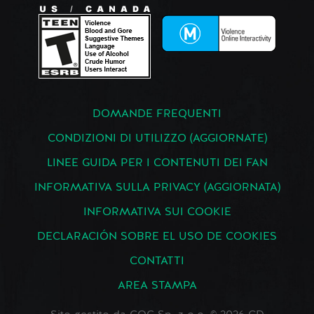
DOMANDE FREQUENTI
CONDIZIONI DI UTILIZZO (AGGIORNATE)
LINEE GUIDA PER I CONTENUTI DEI FAN
INFORMATIVA SULLA PRIVACY (AGGIORNATA)
INFORMATIVA SUI COOKIE
DECLARACIÓN SOBRE EL USO DE COOKIES
CONTATTI
AREA STAMPA