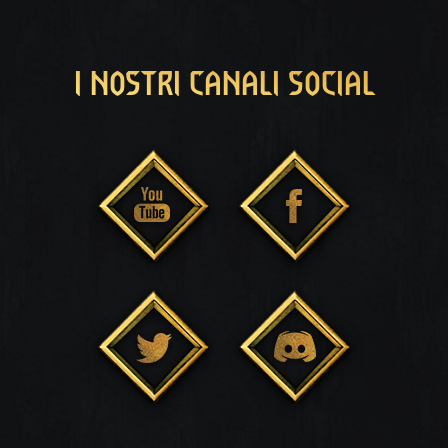
I NOSTRI CANALI SOCIAL