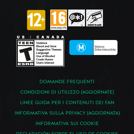
DOMANDE FREQUENTI
CONDIZIONI DI UTILIZZO (AGGIORNATE)
LINEE GUIDA PER I CONTENUTI DEI FAN
INFORMATIVA SULLA PRIVACY (AGGIORNATA)
INFORMATIVA SUI COOKIE