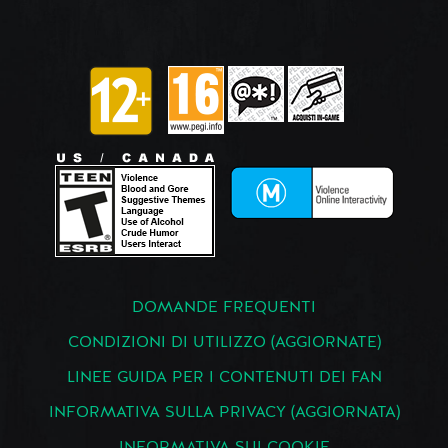
DOMANDE FREQUENTI
CONDIZIONI DI UTILIZZO (AGGIORNATE)
LINEE GUIDA PER I CONTENUTI DEI FAN
INFORMATIVA SULLA PRIVACY (AGGIORNATA)