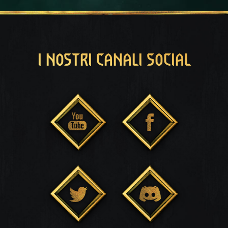
I NOSTRI CANALI SOCIAL