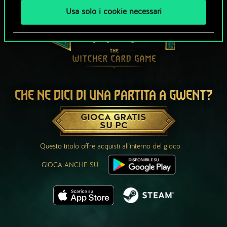
Usa solo i cookie necessari
CHE NE DICI DI UNA PARTITA A GWENT?
GIOCA GRATIS
SU PC
Questo titolo offre acquisti all'interno del gioco.
GIOCA ANCHE SU