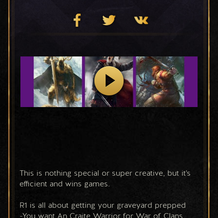
This is nothing special or super creative, but it's 
efficient and wins games.
R1 is all about getting your graveyard prepped
-You want An Craite Warrior for War of Clans