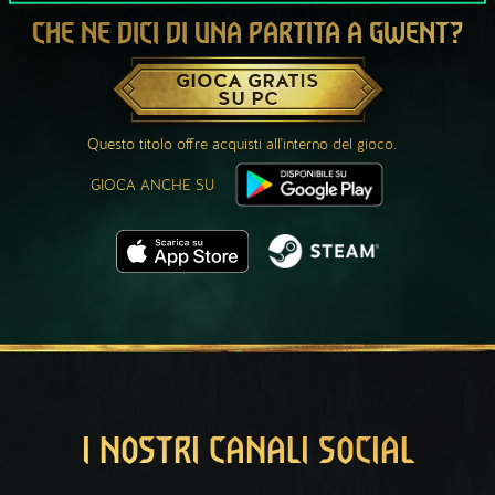
CHE NE DICI DI UNA PARTITA A GWENT?
GIOCA GRATIS
SU PC
Questo titolo offre acquisti all'interno del gioco.
GIOCA ANCHE SU
I NOSTRI CANALI SOCIAL