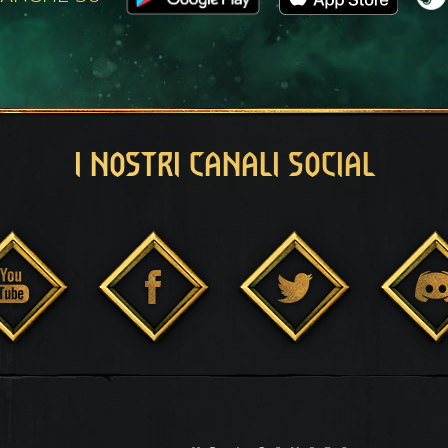
I NOSTRI CANALI SOCIAL