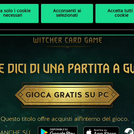
a solo i cookie
Acconsenti ai
Accetta tutti 
necessari
selezionati
cookie
E DICI DI UNA PARTITA A 
GIOCA GRATIS SU PC
Questo titolo offre acquisti all'interno del gioco.
 ANCHE SU