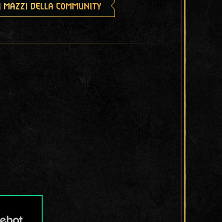
i mazzi della community