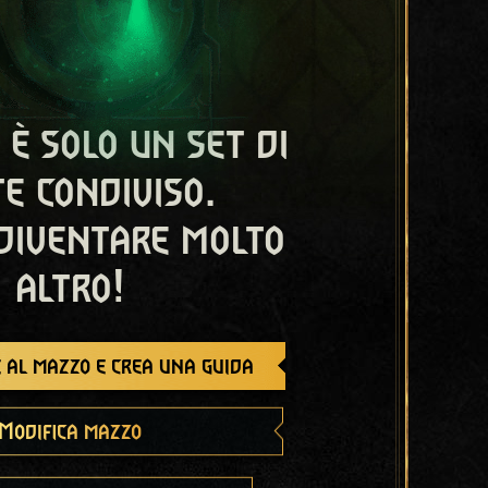
 è solo un set di
e condiviso.
diventare molto
altro!
 al mazzo e crea una guida
Modifica mazzo