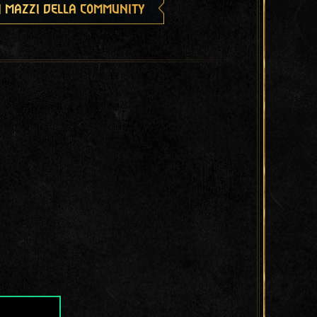
i mazzi della community