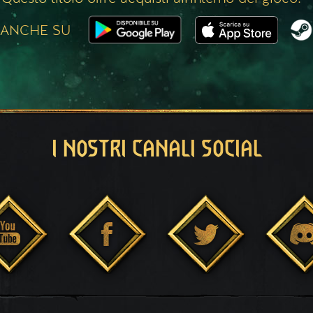
 ANCHE SU
I NOSTRI CANALI SOCIAL