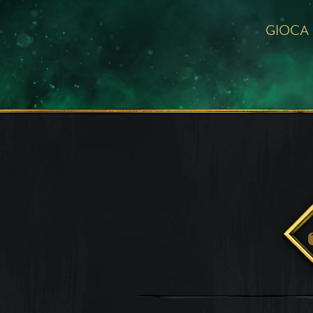
GIOCA