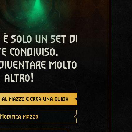
 è solo un set di
e condiviso.
diventare molto
altro!
 al mazzo e crea una guida
Modifica mazzo