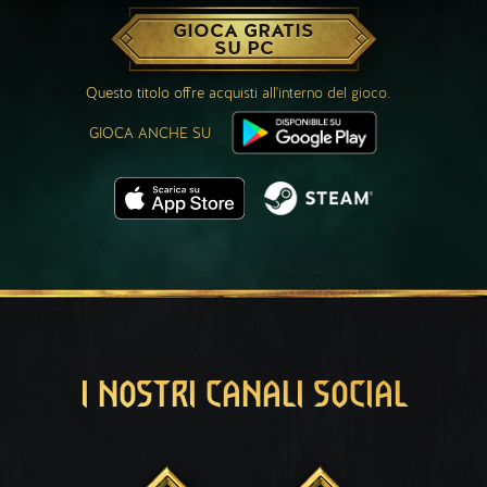
GIOCA GRATIS
SU PC
Questo titolo offre acquisti all'interno del gioco.
GIOCA ANCHE SU
I NOSTRI CANALI SOCIAL