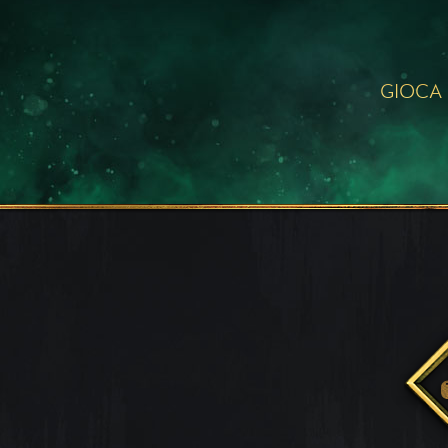
GIOCA