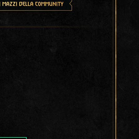
i mazzi della community