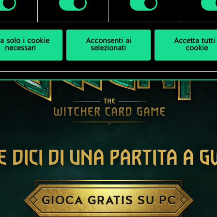
a solo i cookie
Acconsenti ai
Accetta tutti 
necessari
selezionati
cookie
E DICI DI UNA PARTITA A 
GIOCA GRATIS SU PC