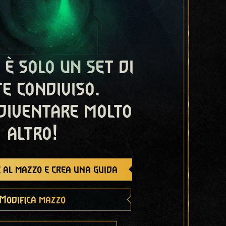
 è solo un set di
e condiviso.
diventare molto
altro!
 al mazzo e crea una guida
Modifica mazzo