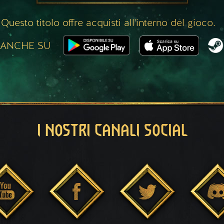
Questo titolo offre acquisti all'interno del gioco.
 ANCHE SU
I NOSTRI CANALI SOCIAL