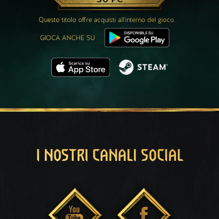
Questo titolo offre acquisti all'interno del gioco.
GIOCA ANCHE SU
I NOSTRI CANALI SOCIAL