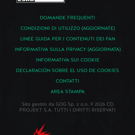
DOMANDE FREQUENTI
CONDIZIONI DI UTILIZZO (AGGIORNATE)
LINEE GUIDA PER I CONTENUTI DEI FAN
INFORMATIVA SULLA PRIVACY (AGGIORNATA)
INFORMATIVA SUI COOKIE
DECLARACIÓN SOBRE EL USO DE COOKIES
CONTATTI
AREA STAMPA
Sito gestito da GOG Sp. z o.o. © 2026 CD
PROJEKT S.A. TUTTI I DIRITTI RISERVATI