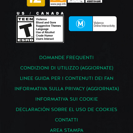
DOMANDE FREQUENTI
CONDIZIONI DI UTILIZZO (AGGIORNATE)
LINEE GUIDA PER I CONTENUTI DEI FAN
INFORMATIVA SULLA PRIVACY (AGGIORNATA)
INFORMATIVA SUI COOKIE
DECLARACIÓN SOBRE EL USO DE COOKIES
CONTATTI
AREA STAMPA