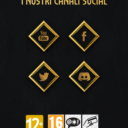
I NOSTRI CANALI SOCIAL