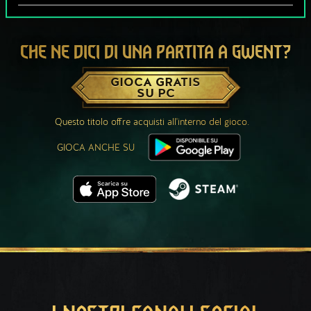
CHE NE DICI DI UNA PARTITA A GWENT?
GIOCA GRATIS
SU PC
Questo titolo offre acquisti all'interno del gioco.
GIOCA ANCHE SU