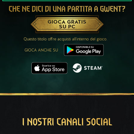
CHE NE DICI DI UNA PARTITA A GWENT?
GIOCA GRATIS
SU PC
Questo titolo offre acquisti all'interno del gioco.
GIOCA ANCHE SU
I NOSTRI CANALI SOCIAL