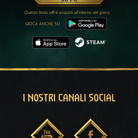
Questo titolo offre acquisti all'interno del gioco.
GIOCA ANCHE SU
I NOSTRI CANALI SOCIAL