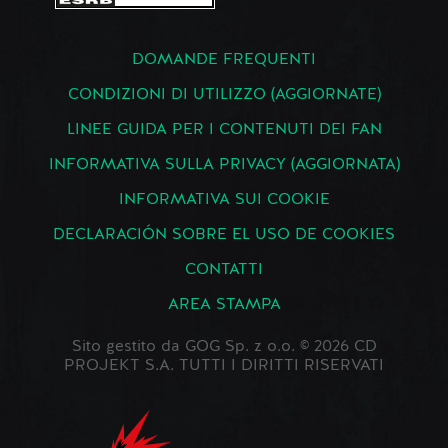
DOMANDE FREQUENTI
CONDIZIONI DI UTILIZZO (AGGIORNATE)
LINEE GUIDA PER I CONTENUTI DEI FAN
INFORMATIVA SULLA PRIVACY (AGGIORNATA)
INFORMATIVA SUI COOKIE
DECLARACIÓN SOBRE EL USO DE COOKIES
CONTATTI
AREA STAMPA
Sito gestito da GOG Sp. z o.o. © 2026 CD
PROJEKT S.A. TUTTI I DIRITTI RISERVATI