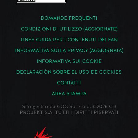
DOMANDE FREQUENTI
CONDIZIONI DI UTILIZZO (AGGIORNATE)
LINEE GUIDA PER I CONTENUTI DEI FAN
INFORMATIVA SULLA PRIVACY (AGGIORNATA)
INFORMATIVA SUI COOKIE
DECLARACIÓN SOBRE EL USO DE COOKIES
CONTATTI
AREA STAMPA
Sito gestito da GOG Sp. z o.o. © 2026 CD
PROJEKT S.A. TUTTI I DIRITTI RISERVATI