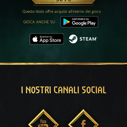
Questo titolo offre acquisti all'interno del gioco.
GIOCA ANCHE SU
I NOSTRI CANALI SOCIAL