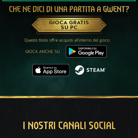
CHE NE DICI DI UNA PARTITA A GWENT?
GIOCA GRATIS
SU PC
Questo titolo offre acquisti all'interno del gioco.
GIOCA ANCHE SU
I NOSTRI CANALI SOCIAL